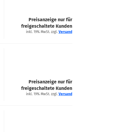
Preisanzeige nur für
freigeschaltete Kunden
inkl. 19% MwSt. zzgl.
Versand
Preisanzeige nur für
freigeschaltete Kunden
inkl. 19% MwSt. zzgl.
Versand