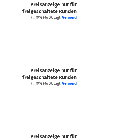
Preisanzeige nur für
freigeschaltete Kunden
inkl. 19% MwSt. zzgl.
Versand
Preisanzeige nur für
freigeschaltete Kunden
inkl. 19% MwSt. zzgl.
Versand
Preisanzeige nur für