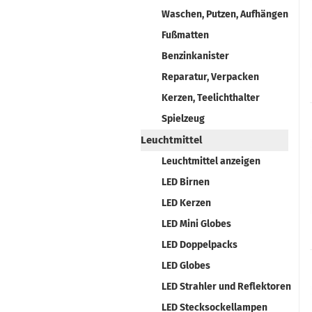
Waschen, Putzen, Aufhängen
Fußmatten
Benzinkanister
Reparatur, Verpacken
Kerzen, Teelichthalter
Spielzeug
Leuchtmittel
Leuchtmittel anzeigen
LED Birnen
LED Kerzen
LED Mini Globes
LED Doppelpacks
LED Globes
LED Strahler und Reflektoren
LED Stecksockellampen