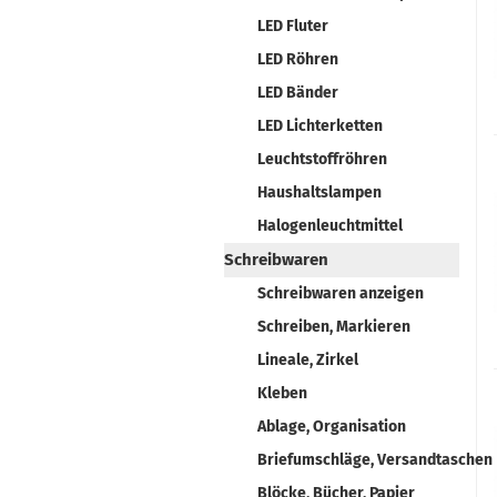
LED Fluter
LED Röhren
LED Bänder
LED Lichterketten
Leuchtstoffröhren
Haushaltslampen
Halogenleuchtmittel
Schreibwaren
Schreibwaren anzeigen
Schreiben, Markieren
Lineale, Zirkel
Kleben
Ablage, Organisation
Briefumschläge, Versandtaschen
Blöcke, Bücher, Papier