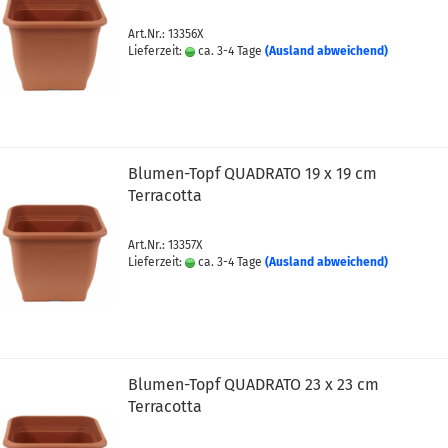
Art.Nr.: 13356X
Lieferzeit:
ca. 3-4 Tage
(Ausland abweichend)
Blumen-Topf QUADRATO 19 x 19 cm
Terracotta
Art.Nr.: 13357X
Lieferzeit:
ca. 3-4 Tage
(Ausland abweichend)
Blumen-Topf QUADRATO 23 x 23 cm
Terracotta