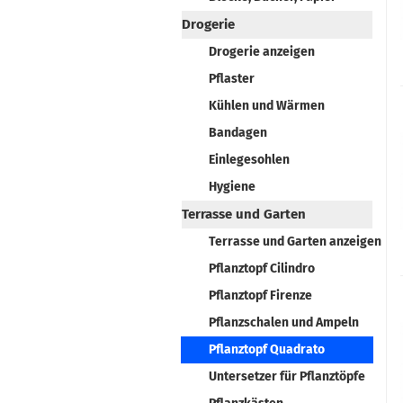
Drogerie
Drogerie anzeigen
Pflaster
Kühlen und Wärmen
Bandagen
Einlegesohlen
Hygiene
Terrasse und Garten
Terrasse und Garten anzeigen
Pflanztopf Cilindro
Pflanztopf Firenze
Pflanzschalen und Ampeln
Pflanztopf Quadrato
Untersetzer für Pflanztöpfe