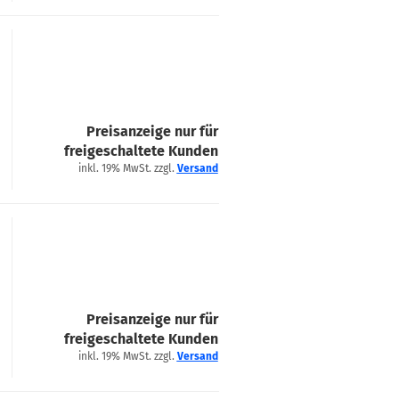
Preisanzeige nur für
freigeschaltete Kunden
inkl. 19% MwSt. zzgl.
Versand
Preisanzeige nur für
freigeschaltete Kunden
inkl. 19% MwSt. zzgl.
Versand