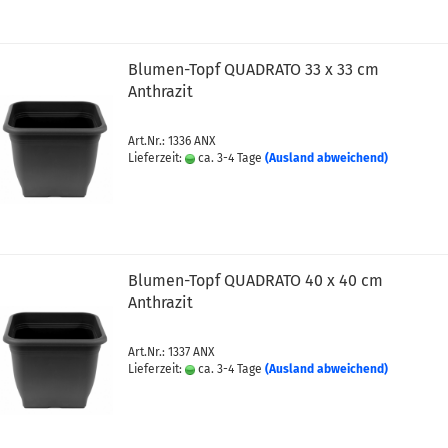
Blumen-Topf QUADRATO 33 x 33 cm
Anthrazit
Art.Nr.: 1336 ANX
Lieferzeit:
ca. 3-4 Tage
(Ausland abweichend)
Blumen-Topf QUADRATO 40 x 40 cm
Anthrazit
Art.Nr.: 1337 ANX
Lieferzeit:
ca. 3-4 Tage
(Ausland abweichend)