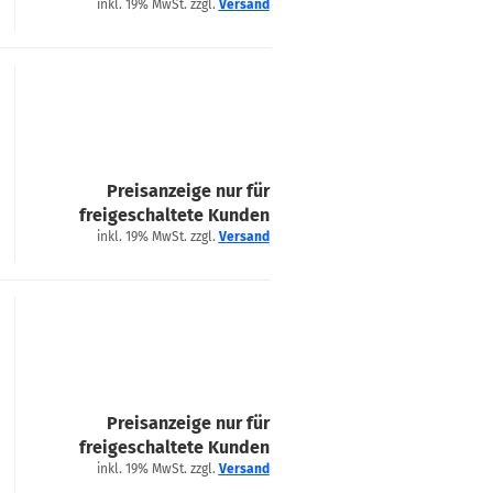
inkl. 19% MwSt. zzgl.
Versand
Preisanzeige nur für
freigeschaltete Kunden
inkl. 19% MwSt. zzgl.
Versand
Preisanzeige nur für
freigeschaltete Kunden
inkl. 19% MwSt. zzgl.
Versand