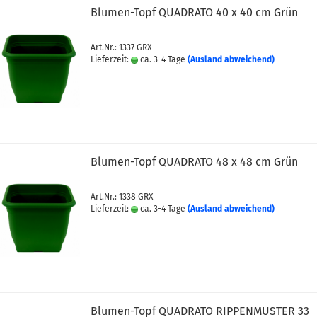
Blumen-Topf QUADRATO 40 x 40 cm Grün
Art.Nr.: 1337 GRX
Lieferzeit:
ca. 3-4 Tage
(Ausland abweichend)
Blumen-Topf QUADRATO 48 x 48 cm Grün
Art.Nr.: 1338 GRX
Lieferzeit:
ca. 3-4 Tage
(Ausland abweichend)
Blumen-Topf QUADRATO RIPPENMUSTER 33