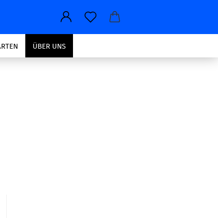
ARTEN
ÜBER UNS