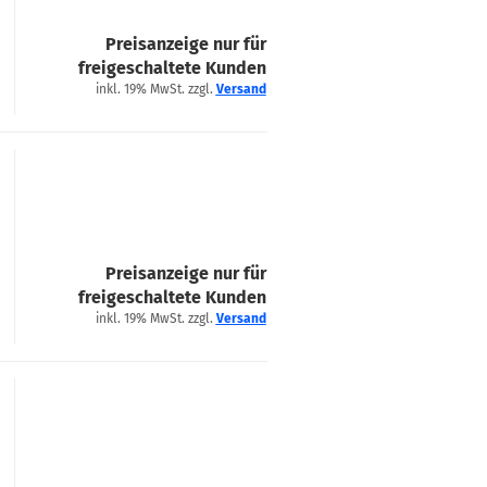
Preisanzeige nur für
freigeschaltete Kunden
inkl. 19% MwSt. zzgl.
Versand
Preisanzeige nur für
freigeschaltete Kunden
inkl. 19% MwSt. zzgl.
Versand