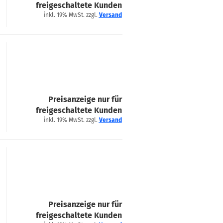
freigeschaltete Kunden
inkl. 19% MwSt. zzgl.
Versand
Preisanzeige nur für
freigeschaltete Kunden
inkl. 19% MwSt. zzgl.
Versand
Preisanzeige nur für
freigeschaltete Kunden