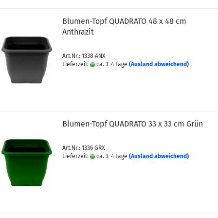
Blumen-Topf QUADRATO 48 x 48 cm
Anthrazit
Art.Nr.: 1338 ANX
Lieferzeit:
ca. 3-4 Tage
(Ausland abweichend)
Blumen-Topf QUADRATO 33 x 33 cm Grün
Art.Nr.: 1336 GRX
Lieferzeit:
ca. 3-4 Tage
(Ausland abweichend)