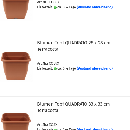
Art.Nr.: 13358X
Lieferzeit:
ca. 3-4 Tage
(Ausland abweichend)
Blumen-Topf QUADRATO 28 x 28 cm
Terracotta
Art.Nr.: 13359X
Lieferzeit:
ca. 3-4 Tage
(Ausland abweichend)
Blumen-Topf QUADRATO 33 x 33 cm
Terracotta
Art.Nr.: 1336X
Lieferzeit:
ca. 3-4 Tage
(Ausland abweichend)