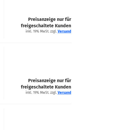
Preisanzeige nur für
freigeschaltete Kunden
inkl. 19% MwSt. zzgl.
Versand
Preisanzeige nur für
freigeschaltete Kunden
inkl. 19% MwSt. zzgl.
Versand