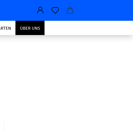
ARTEN
ÜBER UNS