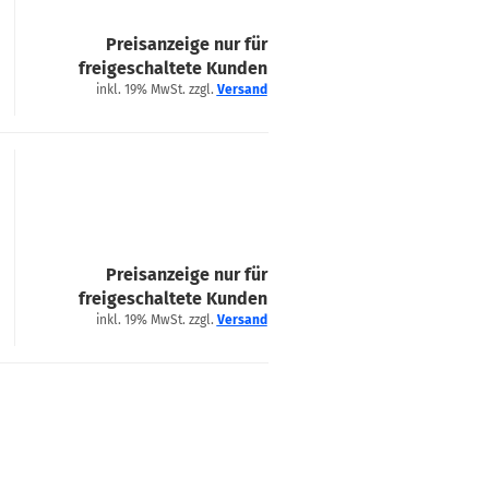
Preisanzeige nur für
freigeschaltete Kunden
inkl. 19% MwSt. zzgl.
Versand
Preisanzeige nur für
freigeschaltete Kunden
inkl. 19% MwSt. zzgl.
Versand