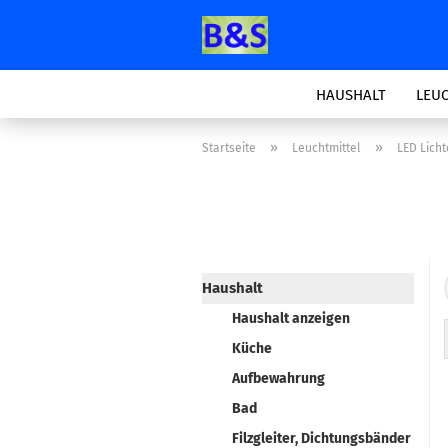
HAUSHALT
LEU
»
»
Startseite
Leuchtmittel
LED Licht
Haushalt
Haushalt anzeigen
Küche
Aufbewahrung
Bad
Filzgleiter, Dichtungsbänder