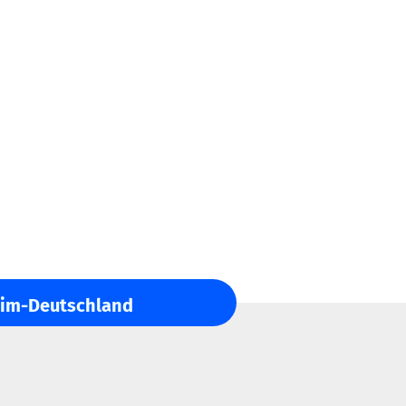
him-Deutschland