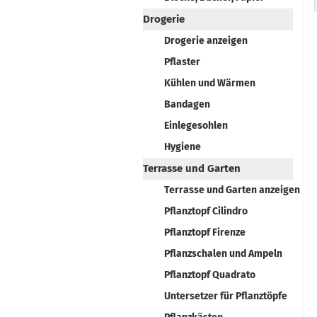
Drogerie
Drogerie anzeigen
Pflaster
Kühlen und Wärmen
Bandagen
Einlegesohlen
Hygiene
Terrasse und Garten
Terrasse und Garten anzeigen
Pflanztopf Cilindro
Pflanztopf Firenze
Pflanzschalen und Ampeln
Pflanztopf Quadrato
Untersetzer für Pflanztöpfe