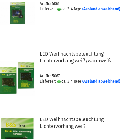
Art.Nr.: 5061
Lieferzeit:
ca. 3-4 Tage
(Ausland abweichend)
LED Weihnachtsbeleuchtung
Lichtervorhang weiß/warmweiß
Art.Nr.: 5067
Lieferzeit:
ca. 3-4 Tage
(Ausland abweichend)
LED Weihnachtsbeleuchtung
Lichtervorhang weiß