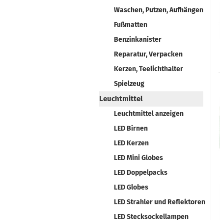
Waschen, Putzen, Aufhängen
Fußmatten
Benzinkanister
Reparatur, Verpacken
Kerzen, Teelichthalter
Spielzeug
Leuchtmittel
Leuchtmittel anzeigen
LED Birnen
LED Kerzen
LED Mini Globes
LED Doppelpacks
LED Globes
LED Strahler und Reflektoren
LED Stecksockellampen