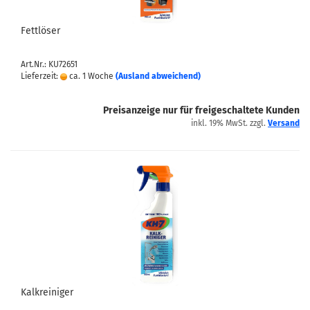
Fettlöser
Art.Nr.: KU72651
Lieferzeit:
ca. 1 Woche
(Ausland abweichend)
Preisanzeige nur für freigeschaltete Kunden
inkl. 19% MwSt. zzgl.
Versand
Kalkreiniger