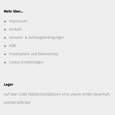
Mehr über...
Impressum
Kontakt
Versand- & Zahlungsbedingungen
AGB
Privatsphäre und Datenschutz
Cookie Einstellungen
Lager
Auf über 2.400 Palettenstellplätzen sind unsere Artikel dauerhaft
prompt lieferbar