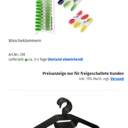
Wäscheklammern
Art.Nr.: 318
Lieferzeit:
ca. 3-4 Tage
(Ausland abweichend)
Preisanzeige nur für freigeschaltete Kunden
inkl. 19% MwSt. zzgl.
Versand