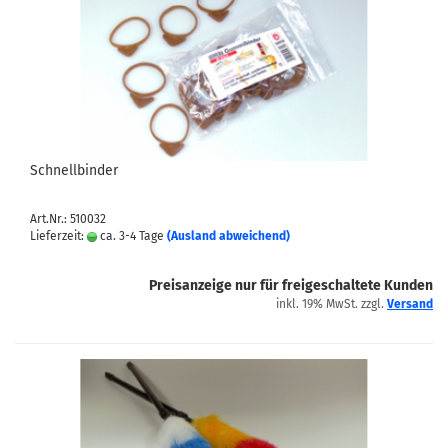
Schnellbinder
Art.Nr.: 510032
Lieferzeit:
ca. 3-4 Tage
(Ausland abweichend)
Preisanzeige nur für freigeschaltete Kunden
inkl. 19% MwSt. zzgl.
Versand