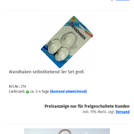
Wandhaken selbstklebend 3er Set groß
Art.Nr.: 214
Lieferzeit:
ca. 3-4 Tage
(Ausland abweichend)
Preisanzeige nur für freigeschaltete Kunden
inkl. 19% MwSt. zzgl.
Versand