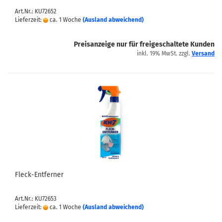
Art.Nr.: KU72652
Lieferzeit:
ca. 1 Woche
(Ausland abweichend)
Preisanzeige nur für freigeschaltete Kunden
inkl. 19% MwSt. zzgl.
Versand
Fleck-Entferner
Art.Nr.: KU72653
Lieferzeit:
ca. 1 Woche
(Ausland abweichend)