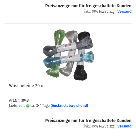
Preisanzeige nur für freigeschaltete Kunden
inkl. 19% MwSt. zzgl.
Versand
Wäscheleine 20 m
Art.Nr.: 3948
Lieferzeit:
ca. 3-4 Tage
(Ausland abweichend)
Preisanzeige nur für freigeschaltete Kunden
inkl. 19% MwSt. zzgl.
Versand