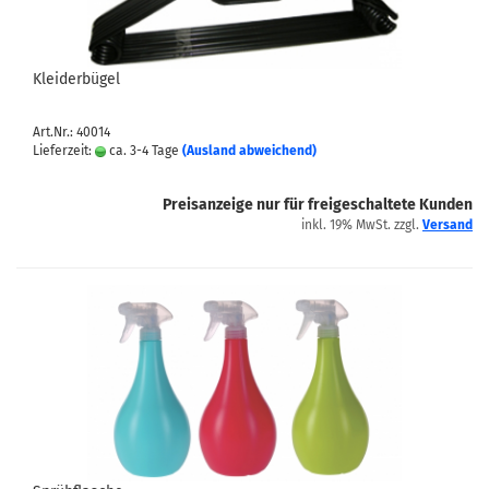
Kleiderbügel
Art.Nr.: 40014
Lieferzeit:
ca. 3-4 Tage
(Ausland abweichend)
Preisanzeige nur für freigeschaltete Kunden
inkl. 19% MwSt. zzgl.
Versand