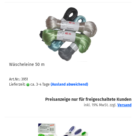
Wäscheleine 50 m
Art.Nr.: 3951
Lieferzeit:
ca. 3-4 Tage
(Ausland abweichend)
Preisanzeige nur für freigeschaltete Kunden
inkl. 19% MwSt. zzgl.
Versand