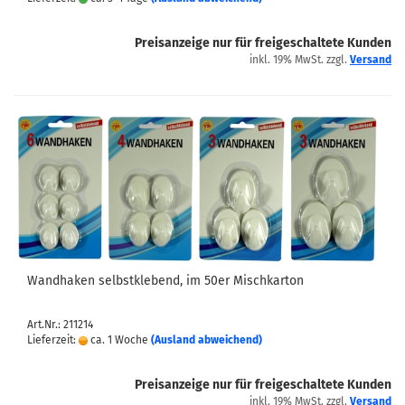
Preisanzeige nur für freigeschaltete Kunden
inkl. 19% MwSt. zzgl.
Versand
Wandhaken selbstklebend, im 50er Mischkarton
Art.Nr.: 211214
Lieferzeit:
ca. 1 Woche
(Ausland abweichend)
Preisanzeige nur für freigeschaltete Kunden
inkl. 19% MwSt. zzgl.
Versand