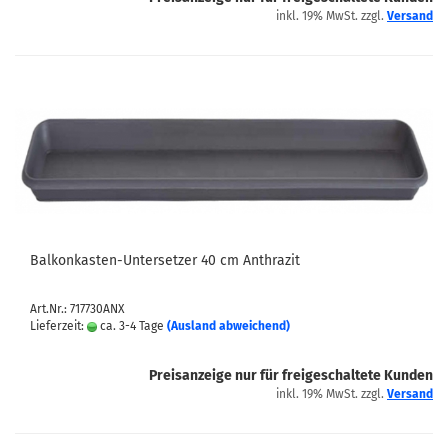
inkl. 19% MwSt. zzgl.
Versand
Balkonkasten-Untersetzer 40 cm Anthrazit
Art.Nr.: 717730ANX
Lieferzeit:
ca. 3-4 Tage
(Ausland abweichend)
Preisanzeige nur für freigeschaltete Kunden
inkl. 19% MwSt. zzgl.
Versand