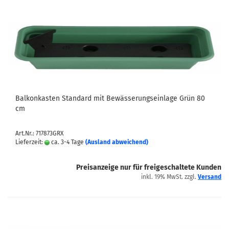
Balkonkasten Standard mit Bewässerungseinlage Grün 80
cm
Art.Nr.: 717873GRX
Lieferzeit:
ca. 3-4 Tage
(Ausland abweichend)
Preisanzeige nur für freigeschaltete Kunden
inkl. 19% MwSt. zzgl.
Versand