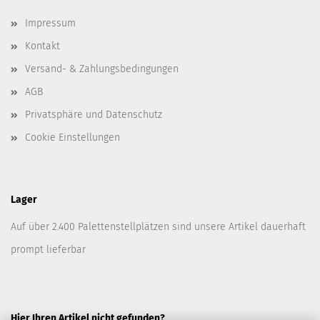
Impressum
Kontakt
Versand- & Zahlungsbedingungen
AGB
Privatsphäre und Datenschutz
Cookie Einstellungen
Lager
Auf über 2.400 Palettenstellplätzen sind unsere Artikel dauerhaft
prompt lieferbar
Hier Ihren Artikel nicht gefunden?