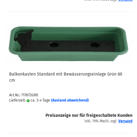
Balkonkasten Standard mit Bewässerungseinlage Grün 60
cm
Art.Nr.: 717872GRX
Lieferzeit:
ca. 3-4 Tage
(Ausland abweichend)
Preisanzeige nur für freigeschaltete Kunden
inkl. 19% MwSt. zzgl.
Versand