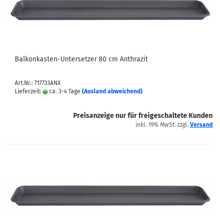
Balkonkasten-Untersetzer 80 cm Anthrazit
Art.Nr.: 717733ANX
Lieferzeit:
ca. 3-4 Tage
(Ausland abweichend)
Preisanzeige nur für freigeschaltete Kunden
inkl. 19% MwSt. zzgl.
Versand