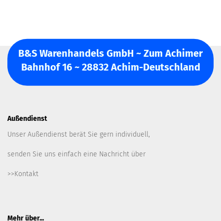
B&S Warenhandels GmbH ~ Zum Achimer
Bahnhof 16 ~ 28832 Achim-Deutschland
Außendienst
Unser Außendienst berät Sie gern individuell,
senden Sie uns einfach eine Nachricht über
>>Kontakt
Mehr über...