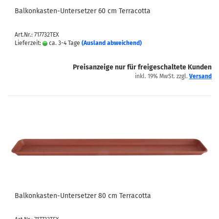
Balkonkasten-Untersetzer 60 cm Terracotta
Art.Nr.: 717732TEX
Lieferzeit:
ca. 3-4 Tage
(Ausland abweichend)
Preisanzeige nur für freigeschaltete Kunden
inkl. 19% MwSt. zzgl.
Versand
Balkonkasten-Untersetzer 80 cm Terracotta