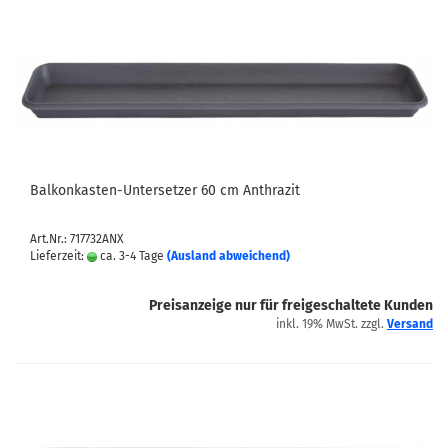
Balkonkasten-Untersetzer 60 cm Anthrazit
Art.Nr.: 717732ANX
Lieferzeit:
ca. 3-4 Tage
(Ausland abweichend)
Preisanzeige nur für freigeschaltete Kunden
inkl. 19% MwSt. zzgl.
Versand